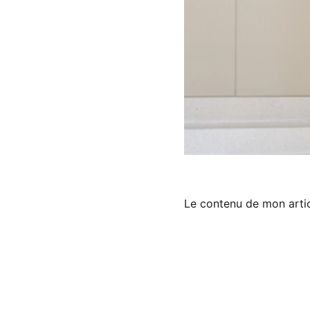
Le contenu de mon arti