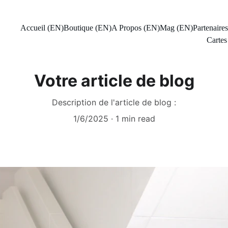
Accueil (EN)
Boutique (EN)
A Propos (EN)
Mag (EN)
Partenaire
Cartes
Votre article de blog
Description de l'article de blog :
1/6/2025
1 min read